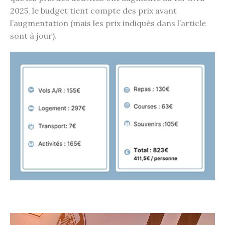
2025, le budget tient compte des prix avant
l’augmentation (mais les prix indiqués dans l’article
sont à jour).