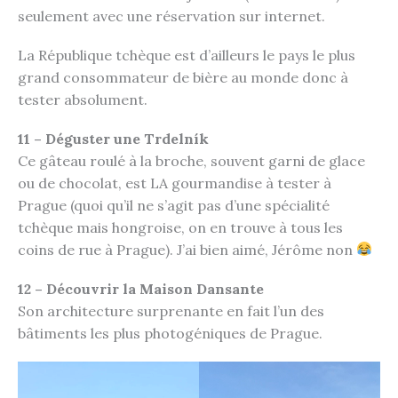
seulement avec une réservation sur internet.
La République tchèque est d’ailleurs le pays le plus
grand consommateur de bière au monde donc à
tester absolument.
11 – Déguster une Trdelník
Ce gâteau roulé à la broche, souvent garni de glace
ou de chocolat, est LA gourmandise à tester à
Prague (quoi qu’il ne s’agit pas d’une spécialité
tchèque mais hongroise, on en trouve à tous les
coins de rue à Prague). J’ai bien aimé, Jérôme non
12 – Découvrir la Maison Dansante
Son architecture surprenante en fait l’un des
bâtiments les plus photogéniques de Prague.