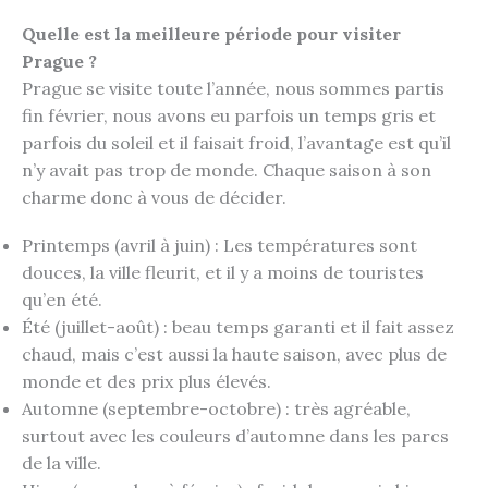
Quelle est la meilleure période pour visiter
Prague ?
Prague se visite toute l’année, nous sommes partis
fin février, nous avons eu parfois un temps gris et
parfois du soleil et il faisait froid, l’avantage est qu’il
n’y avait pas trop de monde. Chaque saison à son
charme donc à vous de décider.
Printemps (avril à juin) : Les températures sont
douces, la ville fleurit, et il y a moins de touristes
qu’en été.
Été (juillet-août) : beau temps garanti et il fait assez
chaud, mais c’est aussi la haute saison, avec plus de
monde et des prix plus élevés.
Automne (septembre-octobre) : très agréable,
surtout avec les couleurs d’automne dans les parcs
de la ville.