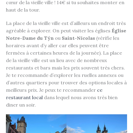
cœur de la vieille ville ! 14€ si tu souhaites monter en
haut de la tour.
La place de la vieille ville est d’ailleurs un endroit très
agréable à explorer. On peut visiter les églises
Église
Notre-Dame du Týn
ou
Saint-Nicolas
(vérifie les
horaires avant d’y aller car elles peuvent être
fermées à certaines heures de la journée). La place
de la vieille ville est un lieu avec de nombreux
restaurants et bars mais les prix souvent très chers.
Je te recommande d’explorer les ruelles annexes ou
d’autres quartiers pour trouver des options locales à
meilleurs prix. Je peux te recommander
ce
restaurant local
dans lequel nous avons très bien
diner un soir.