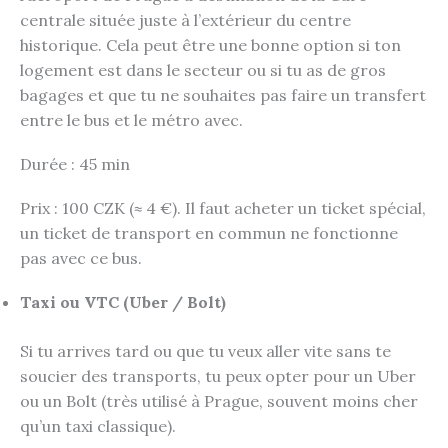
centrale située juste à l’extérieur du centre
historique. Cela peut être une bonne option si ton
logement est dans le secteur ou si tu as de gros
bagages et que tu ne souhaites pas faire un transfert
entre le bus et le métro avec.
Durée : 45 min
Prix : 100 CZK (≈ 4 €). Il faut acheter un ticket spécial,
un ticket de transport en commun ne fonctionne
pas avec ce bus.
Taxi ou VTC (Uber / Bolt)
Si tu arrives tard ou que tu veux aller vite sans te
soucier des transports, tu peux opter pour un Uber
ou un Bolt (très utilisé à Prague, souvent moins cher
qu’un taxi classique).