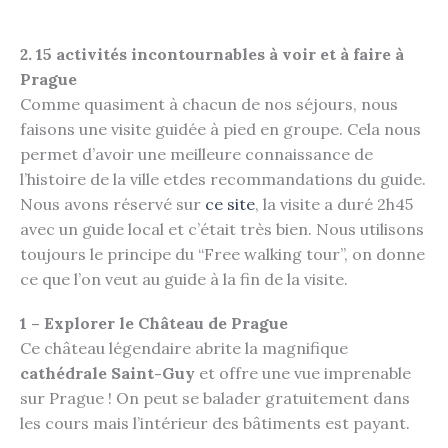
2. 15 activités incontournables à voir et à faire à
Prague
Comme quasiment à chacun de nos séjours, nous
faisons une visite guidée à pied en groupe. Cela nous
permet d’avoir une meilleure connaissance de
l’histoire de la ville etdes recommandations du guide.
Nous avons réservé sur
ce site
, la visite a duré 2h45
avec un guide local et c’était très bien. Nous utilisons
toujours le principe du “Free walking tour”, on donne
ce que l’on veut au guide à la fin de la visite.
1 – Explorer le Château de Prague
Ce château légendaire abrite la magnifique
cathédrale Saint-Guy
et offre une vue imprenable
sur Prague ! On peut se balader gratuitement dans
les cours mais l’intérieur des bâtiments est payant.