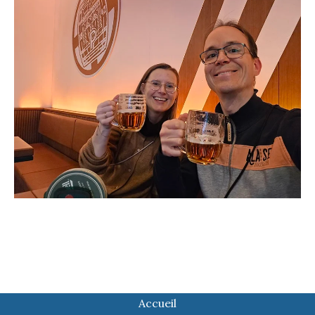
Accueil