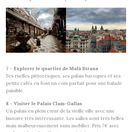
7 – Explorer le quartier de Malá Strana
Ses ruelles pittoresques, ses palais baroques et ses
petits cafés en font un coin parfait pour une balade
paisible.
8 – Visiter le Palais Clam-Gallas
Un palais en plein cœur de la vieille ville avec une
histoire très intéressante. Les salles sont très belles
mais malheureusement sans mobilier. Prix 7€ avec