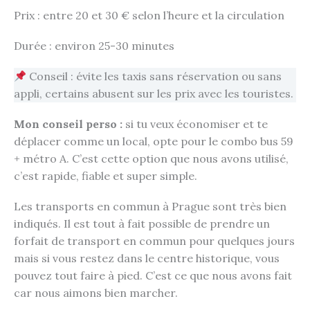
Prix : entre 20 et 30 € selon l’heure et la circulation
Durée : environ 25-30 minutes
Conseil : évite les taxis sans réservation ou sans
appli, certains abusent sur les prix avec les touristes.
Mon conseil perso :
si tu veux économiser et te
déplacer comme un local, opte pour le combo bus 59
+ métro A. C’est cette option que nous avons utilisé,
c’est rapide, fiable et super simple.
Les transports en commun à Prague sont très bien
indiqués. Il est tout à fait possible de prendre un
forfait de transport en commun pour quelques jours
mais si vous restez dans le centre historique, vous
pouvez tout faire à pied. C’est ce que nous avons fait
car nous aimons bien marcher.