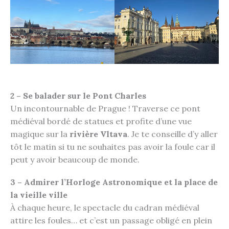
2 – Se balader sur le Pont Charles
Un incontournable de Prague ! Traverse ce pont
médiéval bordé de statues et profite d’une vue
magique sur la
rivière Vltava
. Je te conseille d’y aller
tôt le matin si tu ne souhaites pas avoir la foule car il
peut y avoir beaucoup de monde.
3 – Admirer l’Horloge Astronomique et la place de
la vieille ville
À chaque heure, le spectacle du cadran médiéval
attire les foules… et c’est un passage obligé en plein