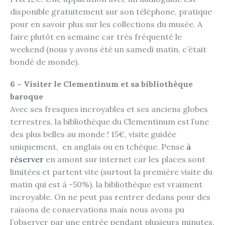
disponible gratuitement sur son téléphone, pratique
pour en savoir plus sur les collections du musée. A
faire plutôt en semaine car très fréquenté le
weekend (nous y avons été un samedi matin, c’était
bondé de monde).
6 – Visiter le Clementinum et sa bibliothèque
baroque
Avec ses fresques incroyables et ses anciens globes
terrestres, la bibliothèque du Clementinum est l’une
des plus belles au monde ! 15€, visite guidée
uniquement, en anglais ou en tchèque. Pense
à
réserver
en amont sur internet car les places sont
limitées et partent vite (surtout la première visite du
matin qui est à -50%). la bibliothèque est vraiment
incroyable. On ne peut pas rentrer dedans pour des
raisons de conservations mais nous avons pu
l’observer par une entrée pendant plusieurs minutes.