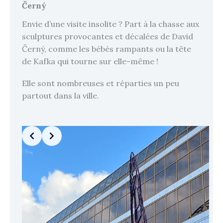
Černý
Envie d’une visite insolite ? Part à la chasse aux
sculptures provocantes et décalées de David
Černý, comme les bébés rampants ou la tête
de Kafka qui tourne sur elle-même !
Elle sont nombreuses et réparties un peu
partout dans la ville.
Slide 2 of 7