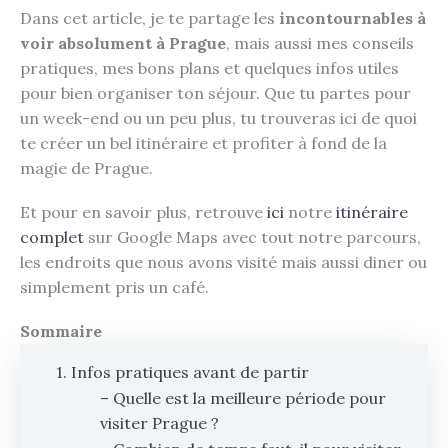
Dans cet article, je te partage les
incontournables à
voir absolument à Prague
, mais aussi mes conseils
pratiques, mes bons plans et quelques infos utiles
pour bien organiser ton séjour. Que tu partes pour
un week-end ou un peu plus, tu trouveras ici de quoi
te créer un bel itinéraire et profiter à fond de la
magie de Prague.
Et pour en savoir plus, retrouve
ici
notre
itinéraire
complet
sur Google Maps avec tout notre parcours,
les endroits que nous avons visité mais aussi diner ou
simplement pris un café.
Sommaire
1. Infos pratiques avant de partir
– Quelle est la meilleure période pour
visiter Prague ?