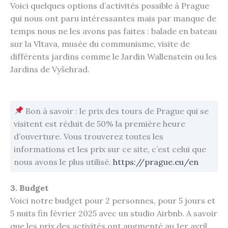
Voici quelques options d’activités possible à Prague
qui nous ont paru intéressantes mais par manque de
temps nous ne les avons pas faites : balade en bateau
sur la Vltava, musée du communisme, visite de
différents jardins comme le Jardin Wallenstein ou les
Jardins de Vyšehrad.
Bon à savoir : le prix des tours de Prague qui se
visitent est réduit de 50% la première heure
d’ouverture. Vous trouverez toutes les
informations et les prix sur ce site, c’est celui que
nous avons le plus utilisé.
https://prague.eu/en
3. Budget
Voici notre budget pour 2 personnes, pour 5 jours et
5 nuits fin février 2025 avec un studio Airbnb. A savoir
que les prix des activités ont augmenté au 1er avril