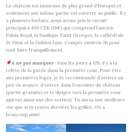
Le château est immense (le plus grand d’Europe) et
seulement une infime partie est ouverte au public. Il y
a plusieurs forfaits, nous avons pris le circuit
principal à 450 CZK (18€) qui comprend l’ancien
Palais Royal, la basilique Saint Georges, la cathédrale
St Vitus et la Golden Line. Compte environ 2h pour
tout faire tranquillement.
A ne pas manquer
: tous les jours à 12h, il y a la
relève de la garde dans la première cour. Pour être
aux premières loges, je te recommande d’arriver un
peu en avance, d’entrer dans l’enceinte du château
(partie gratuite) et te diriger vers la première cour
(qui est aussi une des sorties). Tu auras une meilleure
vue que si tu restes derrière les grilles. On a
beaucoup aimé