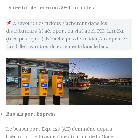
Durée totale : environ 30-40 minutes
À savoir : Les tickets s’achètent dans les
distributeurs à l’aéroport ou via l’appli PID Lítačka
(très pratique !). N’oublie pas de valider/composter
ton billet avant ou directement dans le bus.
Bus Airport Express
Le bus Airport Express (AE) t’emmène depuis
l’aéroport de Prague à destination de la Gare