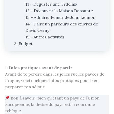
11 – Déguster une Trdelník
12 – Découvrir la Maison Dansante
13 – Admirer le mur de John Lennon
14 – Faire un parcours des œuvres de
David Černý
15 – Autres activités
3. Budget
1. Infos pratiques avant de partir
Avant de te perdre dans les jolies ruelles pavées de
Prague, voici quelques infos pratiques pour bien
préparer ton séjour.
Bon à savoir : bien qu’étant un pays de l’Union
Européenne, la devise du pays est la couronne
tchèque.