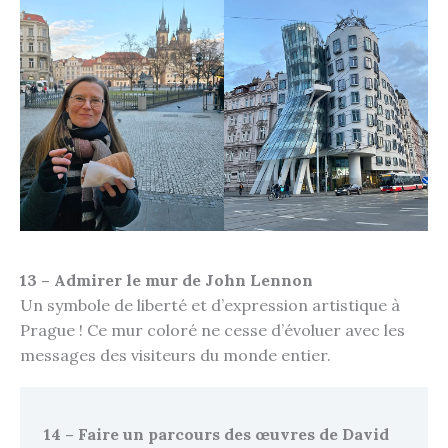
13 – Admirer le mur de John Lennon
Un symbole de liberté et d’expression artistique à
Prague ! Ce mur coloré ne cesse d’évoluer avec les
messages des visiteurs du monde entier.
14 – Faire un parcours des œuvres de David