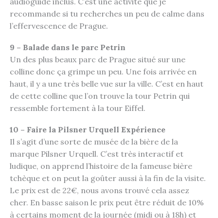
audioguide inclus. C’est une activité que je
recommande si tu recherches un peu de calme dans
l’effervescence de Prague.
9 – Balade dans le parc Petrin
Un des plus beaux parc de Prague situé sur une
colline donc ça grimpe un peu. Une fois arrivée en
haut, il y a une très belle vue sur la ville. C’est en haut
de cette colline que l’on trouve la tour Petrin qui
ressemble fortement à la tour Eiffel.
10 – Faire la Pilsner Urquell Expérience
Il s’agit d’une sorte de musée de la bière de la
marque Pilsner Urquell. C’est très interactif et
ludique, on apprend l’histoire de la fameuse bière
tchèque et on peut la goûter aussi à la fin de la visite.
Le prix est de 22€, nous avons trouvé cela assez
cher. En basse saison le prix peut être réduit de 10%
à certains moment de la journée (midi ou à 18h) et