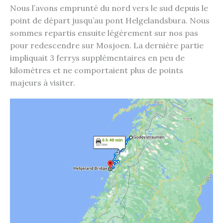
Nous l’avons emprunté du nord vers le sud depuis le
point de départ jusqu’au pont Helgelandsbura. Nous
sommes repartis ensuite légèrement sur nos pas
pour redescendre sur Mosjoen. La dernière partie
impliquait 3 ferrys supplémentaires en peu de
kilomètres et ne comportaient plus de points
majeurs à visiter.