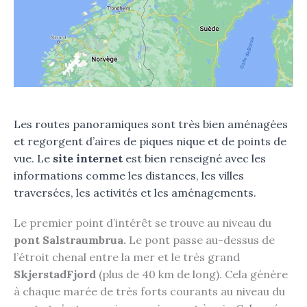
Les routes panoramiques sont très bien aménagées
et regorgent d’aires de piques nique et de points de
vue. Le
site internet
est bien renseigné avec les
informations comme les distances, les villes
traversées, les activités et les aménagements.
Le premier point d’intérêt se trouve au niveau du
pont Salstraumbrua.
Le pont passe au-dessus de
l’étroit chenal entre la mer et le très grand
SkjerstadFjord
(plus de 40 km de long). Cela génère
à chaque marée de très forts courants au niveau du