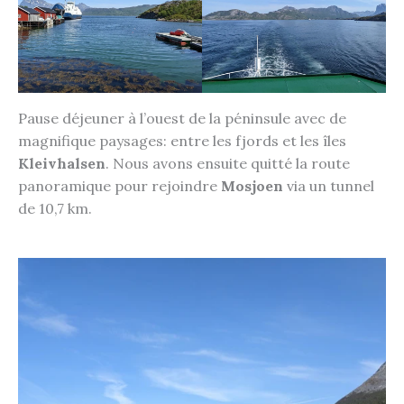
Pause déjeuner à l’ouest de la péninsule avec de
magnifique paysages: entre les fjords et les îles
Kleivhalsen
. Nous avons ensuite quitté la route
panoramique pour rejoindre
Mosjoen
via un tunnel
de 10,7 km.