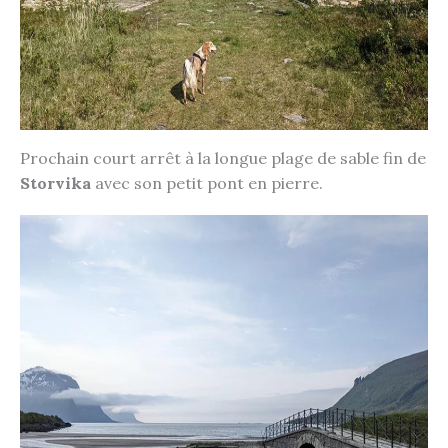
Prochain court arrêt à la longue plage de sable fin de
Storvika
avec son petit pont en pierre.