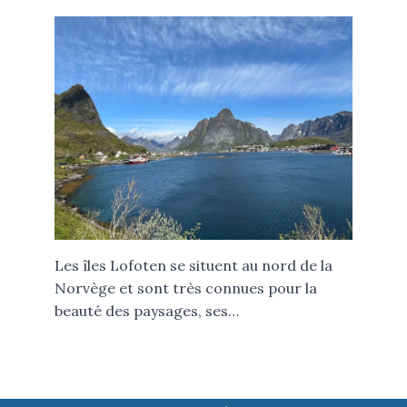
Les îles Lofoten se situent au nord de la
Norvège et sont très connues pour la
beauté des paysages, ses…