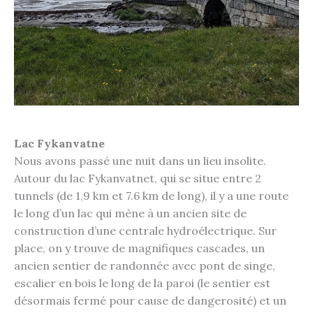
Lac Fykanvatne
Nous avons passé une nuit dans un lieu insolite.
Autour du lac Fykanvatnet, qui se situe entre 2
tunnels (de 1,9 km et 7.6 km de long), il y a une route
le long d’un lac qui mène à un ancien site de
construction d’une centrale hydroélectrique. Sur
place, on y trouve de magnifiques cascades, un
ancien sentier de randonnée avec pont de singe,
escalier en bois le long de la paroi (le sentier est
désormais fermé pour cause de dangerosité) et un