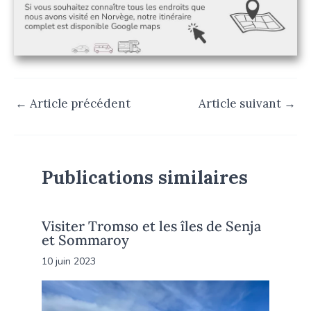
←
Article précédent
Article suivant
→
Publications similaires
Visiter Tromso et les îles de Senja
et Sommaroy
10 juin 2023