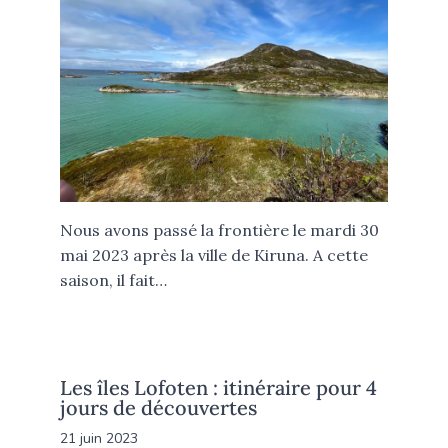
Nous avons passé la frontière le mardi 30
mai 2023 après la ville de Kiruna. A cette
saison, il fait…
Les îles Lofoten : itinéraire pour 4
jours de découvertes
21 juin 2023