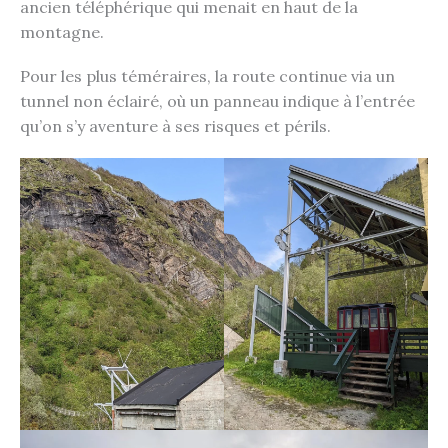
ancien téléphérique qui menait en haut de la
montagne.
Pour les plus téméraires, la route continue via un
tunnel non éclairé, où un panneau indique à l’entrée
qu’on s’y aventure à ses risques et périls.