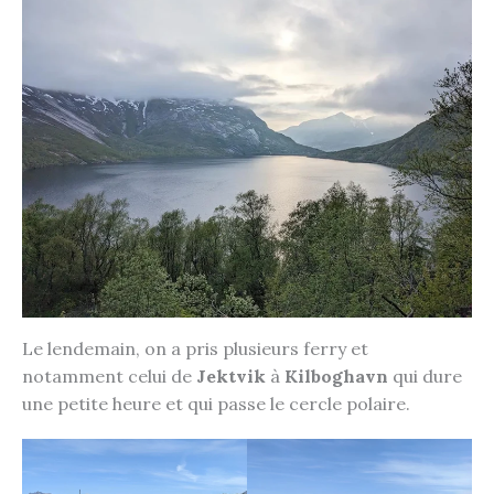
Le lendemain, on a pris plusieurs ferry et
notamment celui de
Jektvik
à
Kilboghavn
qui dure
une petite heure et qui passe le cercle polaire.