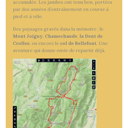
accumulée. Les jambes ont tenu bon, portées
par des années d’entraînement en course à
pied et à vélo.
Des paysages gravés dans la mémoire : le
Mont Joigny
,
Chamechaude
,
la Dent de
Crolles
, ou encore le
col de Bellefont
. Une
aventure qui donne envie de repartir déjà.