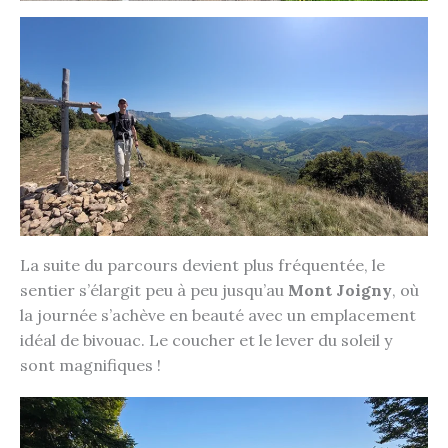
La suite du parcours devient plus fréquentée, le
sentier s’élargit peu à peu jusqu’au
Mont Joigny
, où
la journée s’achève en beauté avec un emplacement
idéal de bivouac. Le coucher et le lever du soleil y
sont magnifiques !