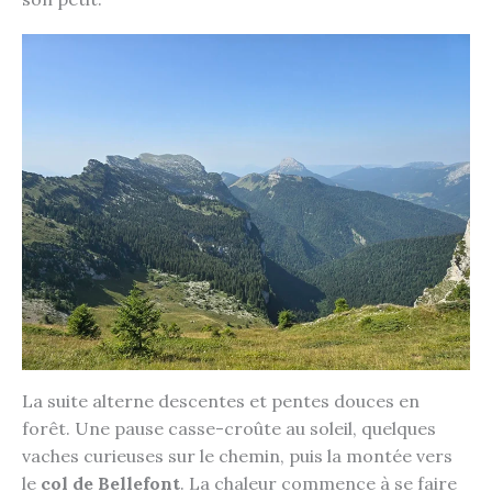
La suite alterne descentes et pentes douces en
forêt. Une pause casse-croûte au soleil, quelques
vaches curieuses sur le chemin, puis la montée vers
le
col de Bellefont
. La chaleur commence à se faire