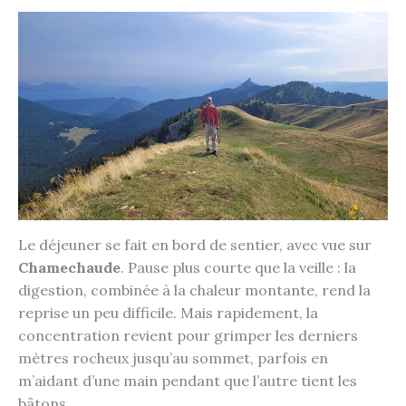
Le déjeuner se fait en bord de sentier, avec vue sur
Chamechaude
. Pause plus courte que la veille : la
digestion, combinée à la chaleur montante, rend la
reprise un peu difficile. Mais rapidement, la
concentration revient pour grimper les derniers
mètres rocheux jusqu’au sommet, parfois en
m’aidant d’une main pendant que l’autre tient les
bâtons.