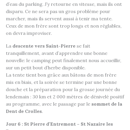
d’eau du parking. J’y retourne en vitesse, mais ils ont
disparu. Ce ne sera pas un gros problème pour
marcher, mais ils servent aussi à tenir ma tente.
Ceux de mon frère sont trop longs et non réglables,
on devra improviser.
La
descente vers Saint-Pierre
se fait
tranquillement, avant d’apprendre une bonne
nouvelle: le camping peut finalement nous accueillir,
sur un petit bout d’herbe disponible.
La tente tient bon grâce aux bâtons de mon frère
mis en biais, et la soirée se termine par une bonne
douche et la préparation pour la grosse journée du
lendemain : 30 km et 2 000 mètres de dénivelé positif
au programme, avec le passage par le
sommet de la
Dent de Crolles
.
Jour 6 : St Pierre d’Entremont – St Nazaire les