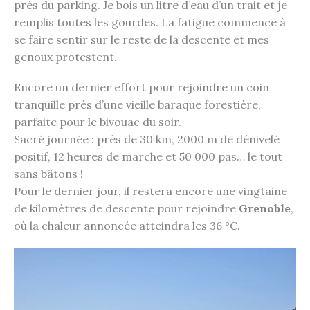
près du parking. Je bois un litre d’eau d’un trait et je
remplis toutes les gourdes. La fatigue commence à
se faire sentir sur le reste de la descente et mes
genoux protestent.
Encore un dernier effort pour rejoindre un coin
tranquille près d’une vieille baraque forestière,
parfaite pour le bivouac du soir.
Sacré journée : près de 30 km, 2000 m de dénivelé
positif, 12 heures de marche et 50 000 pas… le tout
sans bâtons !
Pour le dernier jour, il restera encore une vingtaine
de kilomètres de descente pour rejoindre
Grenoble
,
où la chaleur annoncée atteindra les 36 °C.