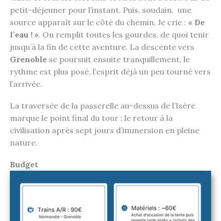
petit-déjeuner pour l’instant. Puis, soudain, une
source apparaît sur le côté du chemin. Je crie :
« De
l’eau ! »
. On remplit toutes les gourdes, de quoi tenir
jusqu’à la fin de cette aventure. La descente vers
Grenoble
se poursuit ensuite tranquillement, le
rythme est plus posé, l’esprit déjà un peu tourné vers
l’arrivée.
La traversée de la passerelle au-dessus de l’Isère
marque le point final du tour : le retour à la
civilisation après sept jours d’immersion en pleine
nature.
Budget