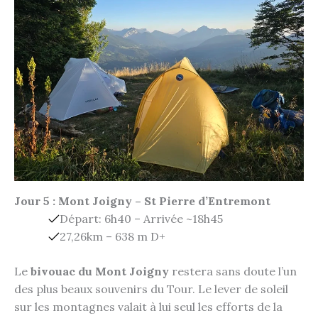
Jour 5 : Mont Joigny – St Pierre d’Entremont
Départ: 6h40 – Arrivée ~18h45
27,26km – 638 m D+
Le
bivouac du Mont Joigny
restera sans doute l’un
des plus beaux souvenirs du Tour. Le lever de soleil
sur les montagnes valait à lui seul les efforts de la