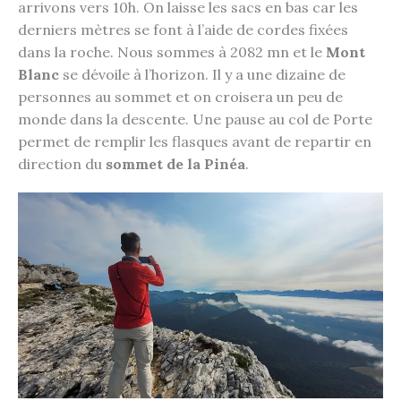
arrivons vers 10h. On laisse les sacs en bas car les
derniers mètres se font à l’aide de cordes fixées
dans la roche. Nous sommes à 2082 mn et le
Mont
Blanc
se dévoile à l’horizon. Il y a une dizaine de
personnes au sommet et on croisera un peu de
monde dans la descente. Une pause au col de Porte
permet de remplir les flasques avant de repartir en
direction du
sommet de la Pinéa
.