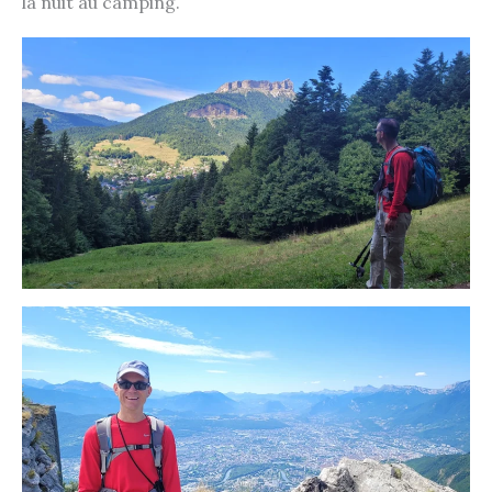
la nuit au camping.