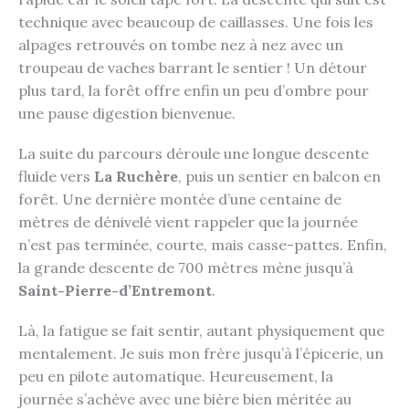
technique avec beaucoup de caillasses. Une fois les
alpages retrouvés on tombe nez à nez avec un
troupeau de vaches barrant le sentier ! Un détour
plus tard, la forêt offre enfin un peu d’ombre pour
une pause digestion bienvenue.
La suite du parcours déroule une longue descente
fluide vers
La Ruchère
, puis un sentier en balcon en
forêt. Une dernière montée d’une centaine de
mètres de dénivelé vient rappeler que la journée
n’est pas terminée, courte, mais casse-pattes. Enfin,
la grande descente de 700 mètres mène jusqu’à
Saint-Pierre-d’Entremont
.
Là, la fatigue se fait sentir, autant physiquement que
mentalement. Je suis mon frère jusqu’à l’épicerie, un
peu en pilote automatique. Heureusement, la
journée s’achève avec une bière bien méritée au