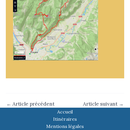
←
Article précédent
Article suivant
→
Accueil
Itinéraires
Mentions légales