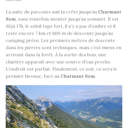
La suite du parcours suit la crête jusqu’au
Charmant
Som
, sans toutefois monter jusqu’au sommet. Il est
déjà 17h, le soleil tape fort, il n’y a pas d’ombre et il
reste encore 7 km et 800 m de descente jusqu’au
camping prévu. Les premiers mètres de descente
dans les pierres sont techniques, mais c’est mieux en
arrivant dans la forêt. À la sortie des bois, une
clairière apparaît avec une source d’eau proche.
L’endroit est parfait. Finalement, ce soir, ce sera le
premier bivouac, face au
Charmant Som
.