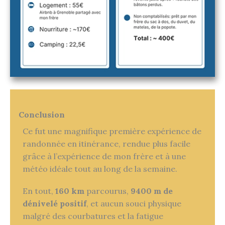
Conclusion
Ce fut une magnifique première expérience de
randonnée en itinérance, rendue plus facile
grâce à l’expérience de mon frère et à une
météo idéale tout au long de la semaine.
En tout,
160 km
parcourus,
9400 m de
dénivelé positif
, et aucun souci physique
malgré des courbatures et la fatigue