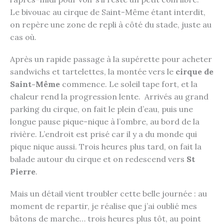
Le bivouac au cirque de Saint-Même étant interdit,
on repère une zone de repli à côté du stade, juste au
cas où.
Après un rapide passage à la supérette pour acheter
sandwichs et tartelettes, la montée vers le
cirque de
Saint-Même
commence. Le soleil tape fort, et la
chaleur rend la progression lente. Arrivés au grand
parking du cirque, on fait le plein d’eau, puis une
longue pause pique-nique à l’ombre, au bord de la
rivière. L’endroit est prisé car il y a du monde qui
pique nique aussi. Trois heures plus tard, on fait la
balade autour du cirque et on redescend vers
St
Pierre
.
Mais un détail vient troubler cette belle journée : au
moment de repartir, je réalise que j’ai oublié mes
bâtons de marche… trois heures plus tôt, au point