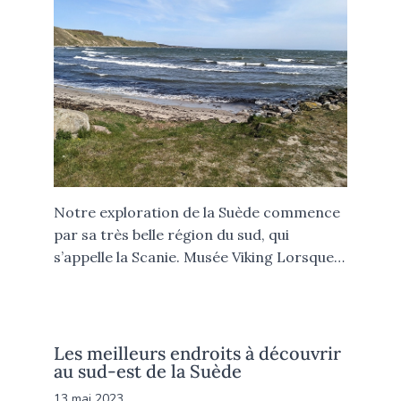
Notre exploration de la Suède commence
par sa très belle région du sud, qui
s’appelle la Scanie. Musée Viking Lorsque…
Les meilleurs endroits à découvrir
au sud-est de la Suède
13 mai 2023