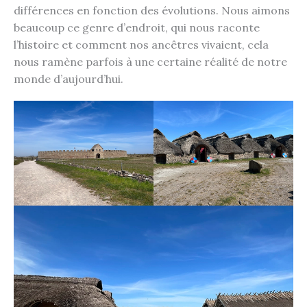
différences en fonction des évolutions. Nous aimons
beaucoup ce genre d’endroit, qui nous raconte
l’histoire et comment nos ancêtres vivaient, cela
nous ramène parfois à une certaine réalité de notre
monde d’aujourd’hui.