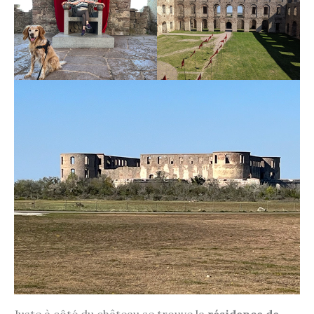
Juste à côté du château se trouve la
résidence de