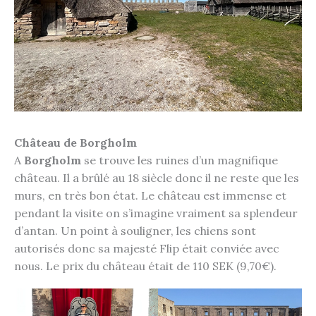
Château de Borgholm
A
Borgholm
se trouve les ruines d’un magnifique
château. Il a brûlé au 18 siècle donc il ne reste que les
murs, en très bon état. Le château est immense et
pendant la visite on s’imagine vraiment sa splendeur
d’antan. Un point à souligner, les chiens sont
autorisés donc sa majesté Flip était conviée avec
nous. Le prix du château était de 110 SEK (9,70€).