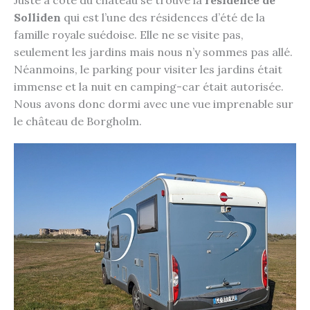
Solliden
qui est l’une des résidences d’été de la
famille royale suédoise. Elle ne se visite pas,
seulement les jardins mais nous n’y sommes pas allé.
Néanmoins, le parking pour visiter les jardins était
immense et la nuit en camping-car était autorisée.
Nous avons donc dormi avec une vue imprenable sur
le château de Borgholm.