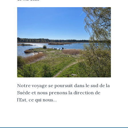
Notre voyage se poursuit dans le sud de la
Suède et nous prenons la direction de
l’Est, ce qui nous…