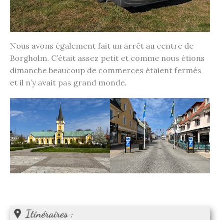
Nous avons également fait un arrêt au centre de
Borgholm. C’était assez petit et comme nous étions
dimanche beaucoup de commerces étaient fermés
et il n’y avait pas grand monde.