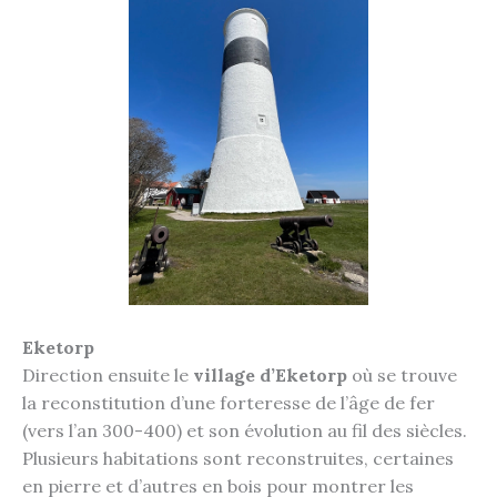
Eketorp
Direction ensuite le
village d’Eketorp
où se trouve
la reconstitution d’une forteresse de l’âge de fer
(vers l’an 300-400) et son évolution au fil des siècles.
Plusieurs habitations sont reconstruites, certaines
en pierre et d’autres en bois pour montrer les