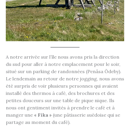
A notre arrivée sur l’île nous avons pris la direction
du sud pour aller à notre emplacement pour le soir,
situé sur un parking de randonnées (Penåsa Ödeby).
Le lendemain au retour de notre jogging, nous avons
été surpris de voir plusieurs personnes qui avaient
installé des thermos à café, des brochures et des
petites douceurs sur une table de pique nique. Ils
nous ont gentiment invités à prendre le café et à
manger une
« Fika »
(une pâtisserie suédoise qui se
partage au moment du café).