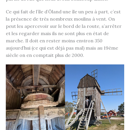
Ce qui fait de l’île d’Öland une île un peu à part, c’est
la présence de très nombreux moulins à vent. On
peut les apercevoir sur le bord de la route, s’arrêter
et les regarder mais ils ne sont plus en état de
marche. Il doit en rester moins environ 350
aujourd’hui (ce qui est déjà pas mal) mais au 19ème
siècle on en comptait plus de 2000.