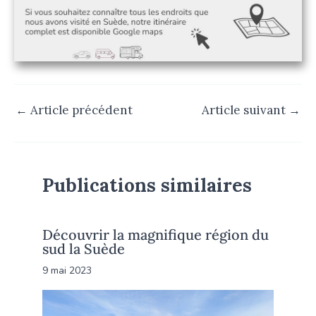
←
Article précédent
Article suivant
→
Publications similaires
Découvrir la magnifique région du
sud la Suède
9 mai 2023